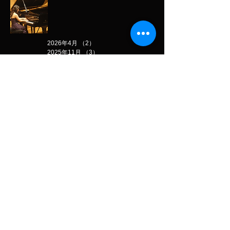
2026年4月
（2）
2件の記事
2025年11月
（3）
3件の記事
2025年7月
（1）
1件の記事
2025年6月
（1）
1件の記事
2025年5月
（1）
1件の記事
2024年1月
（1）
1件の記事
2023年11月
（1）
1件の記事
2022年11月
（1）
1件の記事
2022年10月
（1）
1件の記事
2022年7月
（1）
1件の記事
2022年6月
（1）
1件の記事
2022年5月
（1）
1件の記事
2022年1月
（1）
1件の記事
2021年5月
（1）
1件の記事
2020年12月
（1）
1件の記事
2020年11月
（1）
1件の記事
2020年5月
（1）
1件の記事
2019年11月
（1）
1件の記事
2019年8月
（1）
1件の記事
2018年11月
（1）
1件の記事
2018年7月
（1）
1件の記事