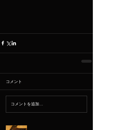
コメント
コメントを追加…