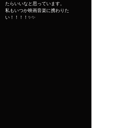
たらいいなと思っています。
私もいつか映画音楽に携わりた
い！！！！✨✨