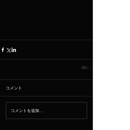
コメント
コメントを追加…