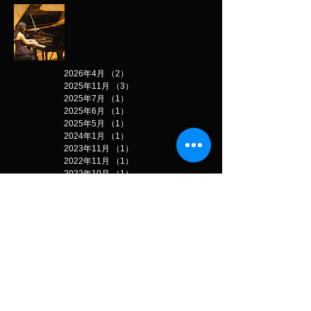
2026年4月
（2）
2件の記事
2025年11月
（3）
3件の記事
2025年7月
（1）
1件の記事
2025年6月
（1）
1件の記事
2025年5月
（1）
1件の記事
2024年1月
（1）
1件の記事
2023年11月
（1）
1件の記事
2022年11月
（1）
1件の記事
2022年10月
（1）
1件の記事
2022年7月
（1）
1件の記事
2022年6月
（1）
1件の記事
2022年5月
（1）
1件の記事
2022年1月
（1）
1件の記事
2021年5月
（1）
1件の記事
2020年12月
（1）
1件の記事
2020年11月
（1）
1件の記事
2020年5月
（1）
1件の記事
2019年11月
（1）
1件の記事
2019年8月
（1）
1件の記事